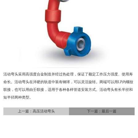
活动弯头采用高强度合金制造并经过热处理，保证了额定工作压力强度、使用寿
命长。活动弯头在淬硬的轨道中装有钢球，可以灵活旋转。两端可以用LP内螺纹
联接，也可以用由壬联接，适用于各种各样管道安装方式。活动弯头有长半径和
短半径两种类型。
上一篇：
高压活动弯头
下一篇：最后一篇